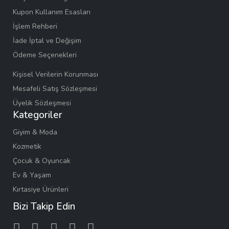
Kupon Kullanım Esasları
İşlem Rehberi
İade İptal ve Değişim
Ödeme Seçenekleri
Kişisel Verilerin Korunması
Mesafeli Satış Sözleşmesi
Üyelik Sözleşmesi
Kategoriler
Giyim & Moda
Kozmetik
Çocuk & Oyuncak
Ev & Yaşam
Kırtasiye Ürünleri
Bizi Takip Edin