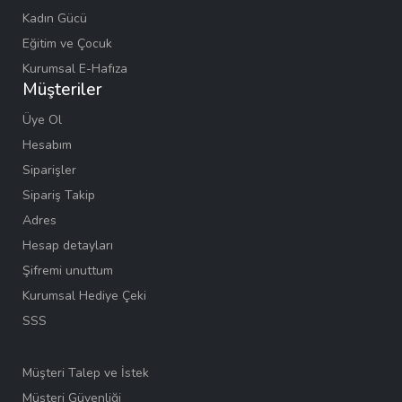
Kadın Gücü
Eğitim ve Çocuk
Kurumsal E-Hafıza
Müşteriler
Üye Ol
Hesabım
Siparişler
Sipariş Takip
Adres
Hesap detayları
Şifremi unuttum
Kurumsal Hediye Çeki
SSS
Müşteri Talep ve İstek
Müşteri Güvenliği