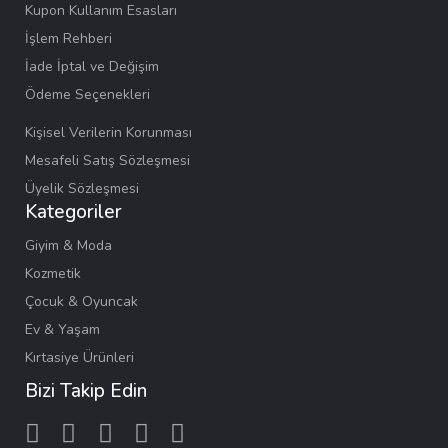
Kupon Kullanım Esasları
İşlem Rehberi
İade İptal ve Değişim
Ödeme Seçenekleri
Kişisel Verilerin Korunması
Mesafeli Satış Sözleşmesi
Üyelik Sözleşmesi
Kategoriler
Giyim & Moda
Kozmetik
Çocuk & Oyuncak
Ev & Yaşam
Kırtasiye Ürünleri
Bizi Takip Edin