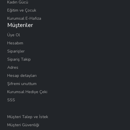
Kadın Gücü
Eğitim ve Çocuk
Kurumsal E-Hafıza
Müşteriler
Üye Ol
Hesabım
Siparişler
Sipariş Takip
Adres
Hesap detayları
Şifremi unuttum
Kurumsal Hediye Çeki
SSS
Müşteri Talep ve İstek
Müşteri Güvenliği