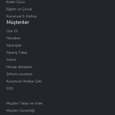
Kadın Gücü
Eğitim ve Çocuk
Kurumsal E-Hafıza
Müşteriler
Üye Ol
Hesabım
Siparişler
Sipariş Takip
Adres
Hesap detayları
Şifremi unuttum
Kurumsal Hediye Çeki
SSS
Müşteri Talep ve İstek
Müşteri Güvenliği