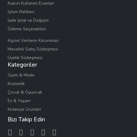
Kupon Kullanım Esasları
İşlem Rehberi
İade İptal ve Değişim
Ödeme Seçenekleri
Kişisel Verilerin Korunması
Mesafeli Satış Sözleşmesi
Üyelik Sözleşmesi
Kategoriler
Giyim & Moda
Kozmetik
Çocuk & Oyuncak
Ev & Yaşam
Kırtasiye Ürünleri
Bizi Takip Edin