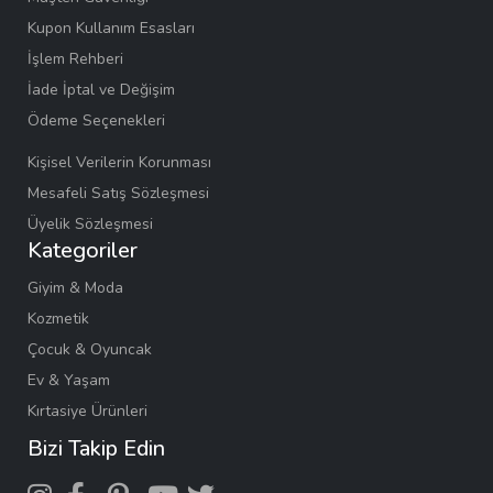
Kupon Kullanım Esasları
İşlem Rehberi
İade İptal ve Değişim
Ödeme Seçenekleri
Kişisel Verilerin Korunması
Mesafeli Satış Sözleşmesi
Üyelik Sözleşmesi
Kategoriler
Giyim & Moda
Kozmetik
Çocuk & Oyuncak
Ev & Yaşam
Kırtasiye Ürünleri
Bizi Takip Edin