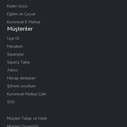
Kadın Gücü
Eğitim ve Çocuk
Kurumsal E-Hafıza
Müşteriler
Üye Ol
Hesabım
Siparişler
Sipariş Takip
Adres
Hesap detayları
Şifremi unuttum
Kurumsal Hediye Çeki
SSS
Müşteri Talep ve İstek
Müşteri Güvenliği