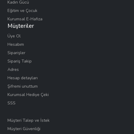
Kadın Gücü
Eğitim ve Çocuk
Kurumsal E-Hafıza
Müşteriler
Üye Ol
Hesabım
Siparişler
Sipariş Takip
Adres
Hesap detayları
Şifremi unuttum
Kurumsal Hediye Çeki
SSS
Müşteri Talep ve İstek
Müşteri Güvenliği