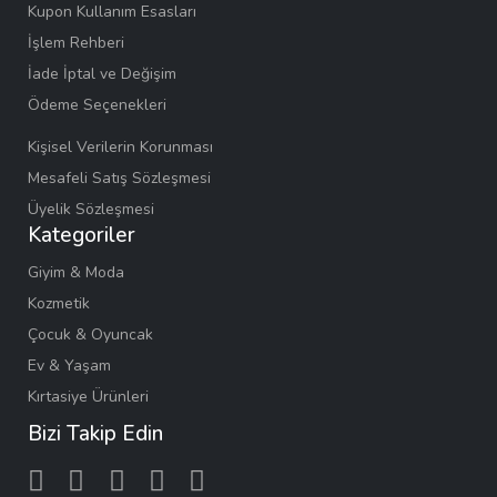
Kupon Kullanım Esasları
İşlem Rehberi
İade İptal ve Değişim
Ödeme Seçenekleri
Kişisel Verilerin Korunması
Mesafeli Satış Sözleşmesi
Üyelik Sözleşmesi
Kategoriler
Giyim & Moda
Kozmetik
Çocuk & Oyuncak
Ev & Yaşam
Kırtasiye Ürünleri
Bizi Takip Edin