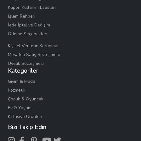
Kupon Kullanım Esasları
İşlem Rehberi
İade İptal ve Değişim
Ödeme Seçenekleri
Kişisel Verilerin Korunması
Mesafeli Satış Sözleşmesi
Üyelik Sözleşmesi
Kategoriler
Giyim & Moda
Kozmetik
Çocuk & Oyuncak
Ev & Yaşam
Kırtasiye Ürünleri
Bizi Takip Edin