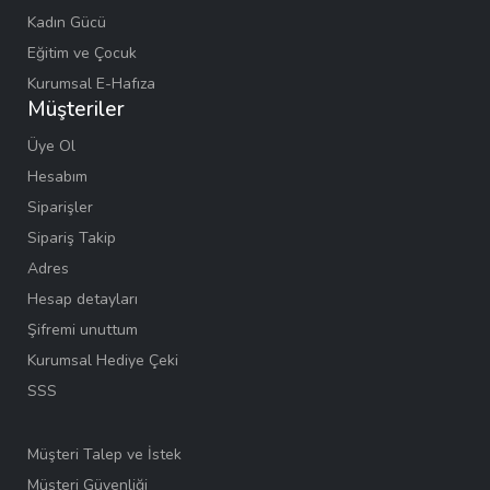
Kadın Gücü
Eğitim ve Çocuk
Kurumsal E-Hafıza
Müşteriler
Üye Ol
Hesabım
Siparişler
Sipariş Takip
Adres
Hesap detayları
Şifremi unuttum
Kurumsal Hediye Çeki
SSS
Müşteri Talep ve İstek
Müşteri Güvenliği