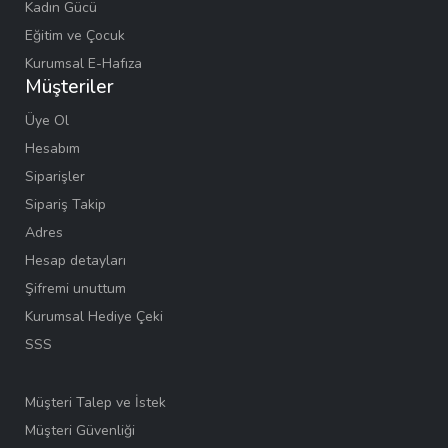
Kadın Gücü
Eğitim ve Çocuk
Kurumsal E-Hafıza
Müşteriler
Üye Ol
Hesabım
Siparişler
Sipariş Takip
Adres
Hesap detayları
Şifremi unuttum
Kurumsal Hediye Çeki
SSS
Müşteri Talep ve İstek
Müşteri Güvenliği