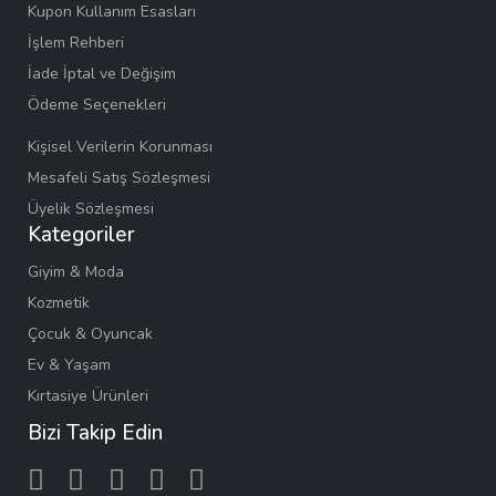
Kupon Kullanım Esasları
İşlem Rehberi
İade İptal ve Değişim
Ödeme Seçenekleri
Kişisel Verilerin Korunması
Mesafeli Satış Sözleşmesi
Üyelik Sözleşmesi
Kategoriler
Giyim & Moda
Kozmetik
Çocuk & Oyuncak
Ev & Yaşam
Kırtasiye Ürünleri
Bizi Takip Edin