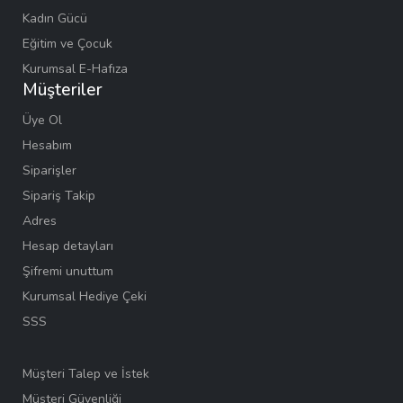
Kadın Gücü
Eğitim ve Çocuk
Kurumsal E-Hafıza
Müşteriler
Üye Ol
Hesabım
Siparişler
Sipariş Takip
Adres
Hesap detayları
Şifremi unuttum
Kurumsal Hediye Çeki
SSS
Müşteri Talep ve İstek
Müşteri Güvenliği