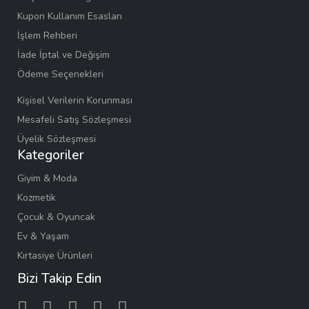
Kupon Kullanım Esasları
İşlem Rehberi
İade İptal ve Değişim
Ödeme Seçenekleri
Kişisel Verilerin Korunması
Mesafeli Satış Sözleşmesi
Üyelik Sözleşmesi
Kategoriler
Giyim & Moda
Kozmetik
Çocuk & Oyuncak
Ev & Yaşam
Kırtasiye Ürünleri
Bizi Takip Edin