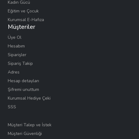
Kadın Gücü
Eğitim ve Çocuk
Kurumsal E-Hafıza
Müşteriler
Üye Ol
Hesabım
Siparişler
Sipariş Takip
Adres
Hesap detayları
Şifremi unuttum
Kurumsal Hediye Çeki
SSS
Müşteri Talep ve İstek
Müşteri Güvenliği