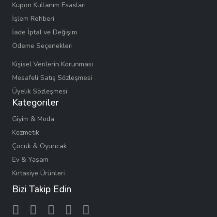
Kupon Kullanım Esasları
İşlem Rehberi
İade İptal ve Değişim
Ödeme Seçenekleri
Kişisel Verilerin Korunması
Mesafeli Satış Sözleşmesi
Üyelik Sözleşmesi
Kategoriler
Giyim & Moda
Kozmetik
Çocuk & Oyuncak
Ev & Yaşam
Kırtasiye Ürünleri
Bizi Takip Edin