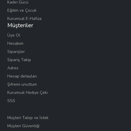
Kadın Gücü
Eğitim ve Çocuk
Kurumsal E-Hafıza
Müşteriler
Üye Ol
Hesabım
Siparişler
Sipariş Takip
Adres
Hesap detayları
Şifremi unuttum
Kurumsal Hediye Çeki
SSS
Müşteri Talep ve İstek
Müşteri Güvenliği