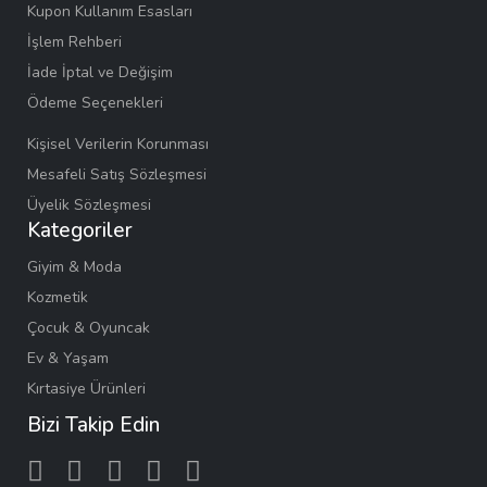
Kupon Kullanım Esasları
İşlem Rehberi
İade İptal ve Değişim
Ödeme Seçenekleri
Kişisel Verilerin Korunması
Mesafeli Satış Sözleşmesi
Üyelik Sözleşmesi
Kategoriler
Giyim & Moda
Kozmetik
Çocuk & Oyuncak
Ev & Yaşam
Kırtasiye Ürünleri
Bizi Takip Edin