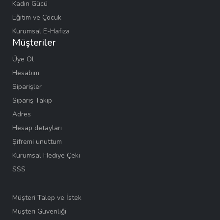
Kadın Gücü
Eğitim ve Çocuk
Kurumsal E-Hafıza
Müşteriler
Üye Ol
Hesabım
Siparişler
Sipariş Takip
Adres
Hesap detayları
Şifremi unuttum
Kurumsal Hediye Çeki
SSS
Müşteri Talep ve İstek
Müşteri Güvenliği