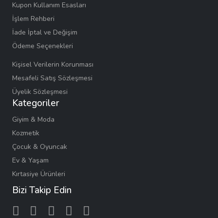
Kupon Kullanım Esasları
İşlem Rehberi
İade İptal ve Değişim
Ödeme Seçenekleri
Kişisel Verilerin Korunması
Mesafeli Satış Sözleşmesi
Üyelik Sözleşmesi
Kategoriler
Giyim & Moda
Kozmetik
Çocuk & Oyuncak
Ev & Yaşam
Kırtasiye Ürünleri
Bizi Takip Edin