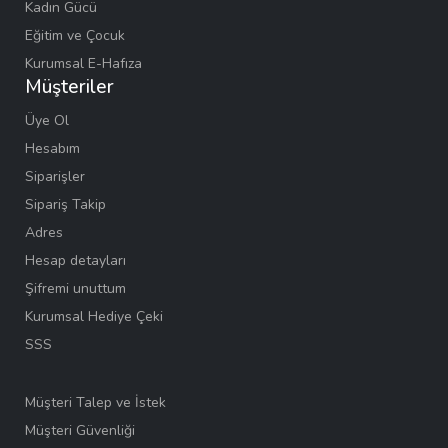
Kadın Gücü
Eğitim ve Çocuk
Kurumsal E-Hafıza
Müşteriler
Üye Ol
Hesabım
Siparişler
Sipariş Takip
Adres
Hesap detayları
Şifremi unuttum
Kurumsal Hediye Çeki
SSS
Müşteri Talep ve İstek
Müşteri Güvenliği