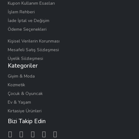
Kupon Kullanım Esasları
İşlem Rehberi
İade İptal ve Değişim
Ödeme Seçenekleri
Kişisel Verilerin Korunması
Mesafeli Satış Sözleşmesi
Üyelik Sözleşmesi
Kategoriler
Giyim & Moda
Kozmetik
Çocuk & Oyuncak
Ev & Yaşam
Kırtasiye Ürünleri
Bizi Takip Edin