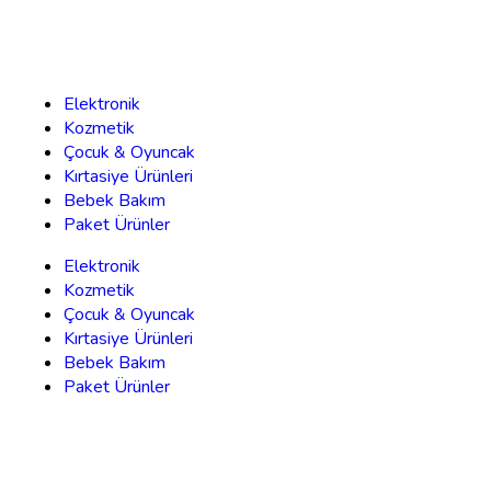
Elektronik
Kozmetik
Çocuk & Oyuncak
Kırtasiye Ürünleri
Bebek Bakım
Paket Ürünler
Elektronik
Kozmetik
Çocuk & Oyuncak
Kırtasiye Ürünleri
Bebek Bakım
Paket Ürünler