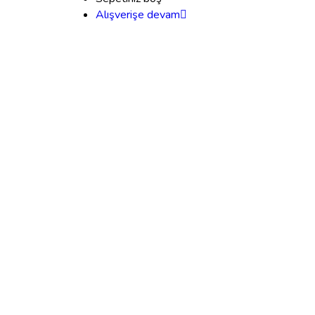
Alışverişe devam