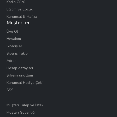
Kadın Gücü
Eğitim ve Çocuk
Kurumsal E-Hafıza
Müşteriler
Üye Ol
Hesabım
Siparişler
Sipariş Takip
Adres
Hesap detayları
Şifremi unuttum
Kurumsal Hediye Çeki
SSS
Müşteri Talep ve İstek
Müşteri Güvenliği