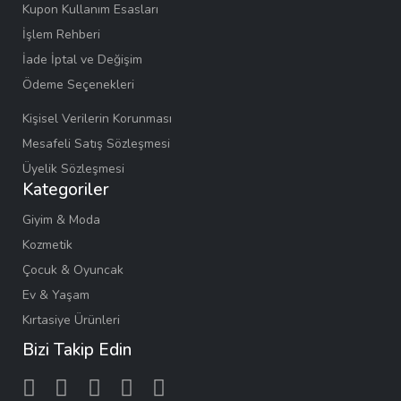
Kupon Kullanım Esasları
İşlem Rehberi
İade İptal ve Değişim
Ödeme Seçenekleri
Kişisel Verilerin Korunması
Mesafeli Satış Sözleşmesi
Üyelik Sözleşmesi
Kategoriler
Giyim & Moda
Kozmetik
Çocuk & Oyuncak
Ev & Yaşam
Kırtasiye Ürünleri
Bizi Takip Edin