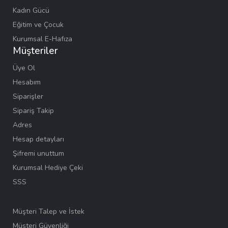
Kadın Gücü
Eğitim ve Çocuk
Kurumsal E-Hafıza
Müşteriler
Üye Ol
Hesabım
Siparişler
Sipariş Takip
Adres
Hesap detayları
Şifremi unuttum
Kurumsal Hediye Çeki
SSS
Müşteri Talep ve İstek
Müşteri Güvenliği