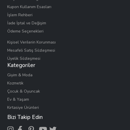
Kupon Kullanım Esasları
İşlem Rehberi
İade İptal ve Değişim
Ödeme Seçenekleri
Kişisel Verilerin Korunması
Mesafeli Satış Sözleşmesi
Üyelik Sözleşmesi
Kategoriler
Giyim & Moda
Kozmetik
Çocuk & Oyuncak
Ev & Yaşam
Kırtasiye Ürünleri
Bizi Takip Edin