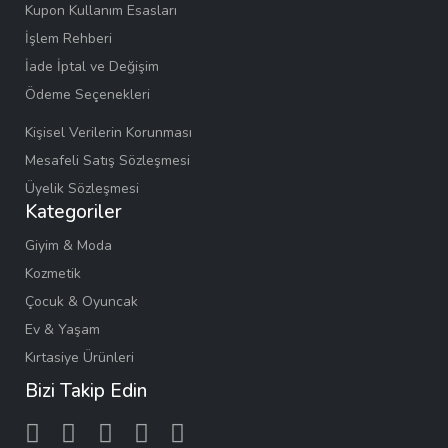
Kupon Kullanım Esasları
İşlem Rehberi
İade İptal ve Değişim
Ödeme Seçenekleri
Kişisel Verilerin Korunması
Mesafeli Satış Sözleşmesi
Üyelik Sözleşmesi
Kategoriler
Giyim & Moda
Kozmetik
Çocuk & Oyuncak
Ev & Yaşam
Kırtasiye Ürünleri
Bizi Takip Edin