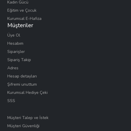
Kadın Gücü
Eğitim ve Çocuk
Kurumsal E-Hafıza
Müşteriler
Üye Ol
Hesabım
Siparişler
Sipariş Takip
Adres
Hesap detayları
Şifremi unuttum
Kurumsal Hediye Çeki
SSS
Müşteri Talep ve İstek
Müşteri Güvenliği