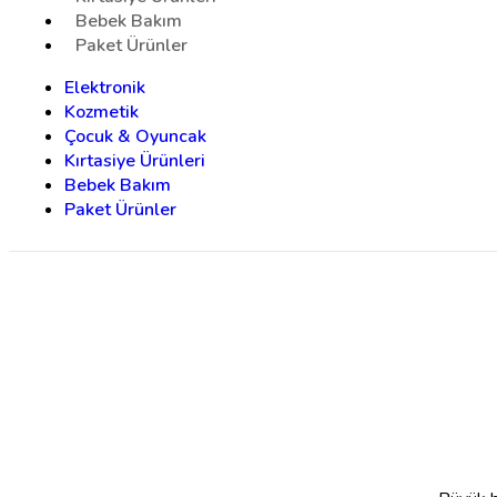
Bebek Bakım
Paket Ürünler
Elektronik
Kozmetik
Çocuk & Oyuncak
Kırtasiye Ürünleri
Bebek Bakım
Paket Ürünler