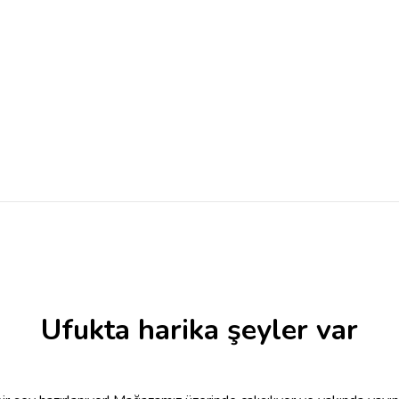
Ufukta harika şeyler var