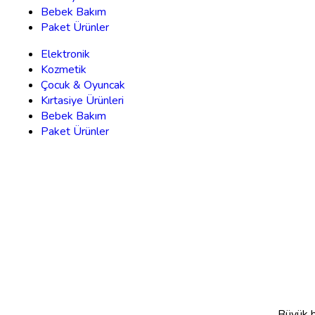
Bebek Bakım
Paket Ürünler
Elektronik
Kozmetik
Çocuk & Oyuncak
Kırtasiye Ürünleri
Bebek Bakım
Paket Ürünler
Büyük bi