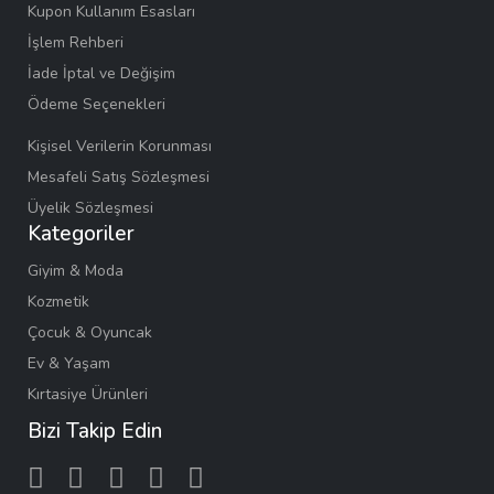
Kupon Kullanım Esasları
İşlem Rehberi
İade İptal ve Değişim
Ödeme Seçenekleri
Kişisel Verilerin Korunması
Mesafeli Satış Sözleşmesi
Üyelik Sözleşmesi
Kategoriler
Giyim & Moda
Kozmetik
Çocuk & Oyuncak
Ev & Yaşam
Kırtasiye Ürünleri
Bizi Takip Edin