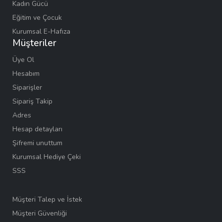
Kadın Gücü
Eğitim ve Çocuk
Kurumsal E-Hafıza
Müşteriler
Üye Ol
Hesabım
Siparişler
Sipariş Takip
Adres
Hesap detayları
Şifremi unuttum
Kurumsal Hediye Çeki
SSS
Müşteri Talep ve İstek
Müşteri Güvenliği