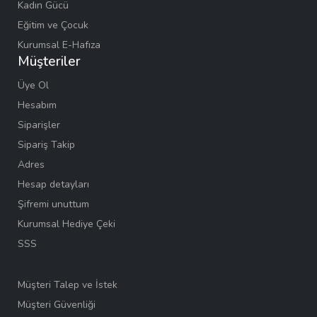
Kadın Gücü
Eğitim ve Çocuk
Kurumsal E-Hafıza
Müşteriler
Üye Ol
Hesabım
Siparişler
Sipariş Takip
Adres
Hesap detayları
Şifremi unuttum
Kurumsal Hediye Çeki
SSS
Müşteri Talep ve İstek
Müşteri Güvenliği