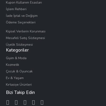
Kupon Kullanım Esasları
İşlem Rehberi
İade İptal ve Değişim
Ödeme Seçenekleri
Kişisel Verilerin Korunması
Mesafeli Satış Sözleşmesi
Üyelik Sözleşmesi
Kategoriler
Giyim & Moda
Kozmetik
Çocuk & Oyuncak
Ev & Yaşam
Kırtasiye Ürünleri
Bizi Takip Edin