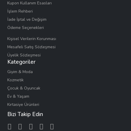
Kupon Kullanım Esasları
İşlem Rehberi
İade İptal ve Değişim
Ödeme Seçenekleri
Kişisel Verilerin Korunması
Mesafeli Satış Sözleşmesi
Üyelik Sözleşmesi
Kategoriler
Giyim & Moda
Kozmetik
Çocuk & Oyuncak
Ev & Yaşam
Kırtasiye Ürünleri
Bizi Takip Edin