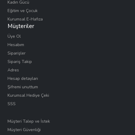
Kadın Gücü
Eğitim ve Çocuk
Kurumsal E-Hafıza
Müşteriler
Üye Ol
Hesabım
Siparişler
Sipariş Takip
Adres
Hesap detayları
Şifremi unuttum
Kurumsal Hediye Çeki
SSS
Müşteri Talep ve İstek
Müşteri Güvenliği