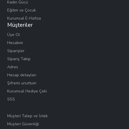
Kadın Gücü
Eğitim ve Çocuk
Kurumsal E-Hafıza
Müşteriler
Üye Ol
Hesabım
Siparişler
Sipariş Takip
Adres
Hesap detayları
Şifremi unuttum
Kurumsal Hediye Çeki
SSS
Müşteri Talep ve İstek
Müşteri Güvenliği