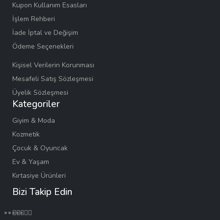
Kupon Kullanım Esasları
İşlem Rehberi
İade İptal ve Değişim
Ödeme Seçenekleri
Kişisel Verilerin Korunması
Mesafeli Satış Sözleşmesi
Üyelik Sözleşmesi
Kategoriler
Giyim & Moda
Kozmetik
Çocuk & Oyuncak
Ev & Yaşam
Kırtasiye Ürünleri
Bizi Takip Edin