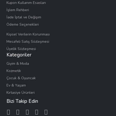
Kupon Kullanım Esasları
İşlem Rehberi
İade İptal ve Değişim
Ödeme Seçenekleri
Kişisel Verilerin Korunması
Mesafeli Satış Sözleşmesi
Üyelik Sözleşmesi
Kategoriler
Giyim & Moda
Kozmetik
Çocuk & Oyuncak
Ev & Yaşam
Kırtasiye Ürünleri
Bizi Takip Edin