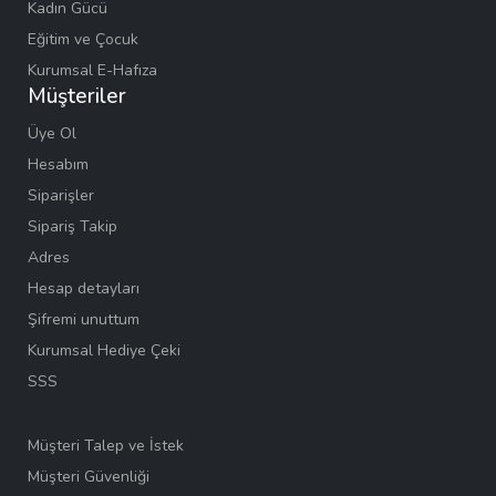
Kadın Gücü
Eğitim ve Çocuk
Kurumsal E-Hafıza
Müşteriler
Üye Ol
Hesabım
Siparişler
Sipariş Takip
Adres
Hesap detayları
Şifremi unuttum
Kurumsal Hediye Çeki
SSS
Müşteri Talep ve İstek
Müşteri Güvenliği