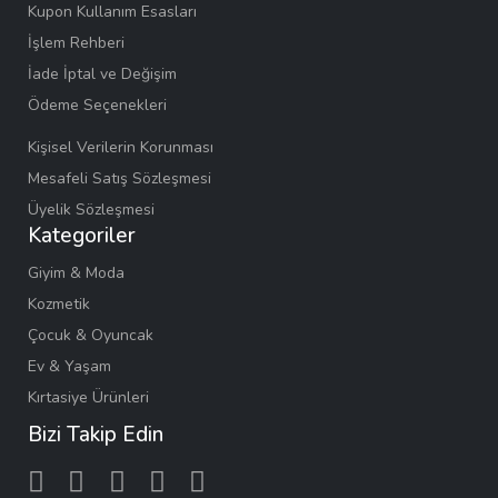
Kupon Kullanım Esasları
İşlem Rehberi
İade İptal ve Değişim
Ödeme Seçenekleri
Kişisel Verilerin Korunması
Mesafeli Satış Sözleşmesi
Üyelik Sözleşmesi
Kategoriler
Giyim & Moda
Kozmetik
Çocuk & Oyuncak
Ev & Yaşam
Kırtasiye Ürünleri
Bizi Takip Edin