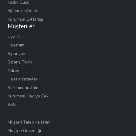
Kadın Gücü
Eğitim ve Çocuk
Kurumsal E-Hafıza
Müşteriler
Üye Ol
Hesabım
Siparişler
Sipariş Takip
Adres
Hesap detayları
Şifremi unuttum
Kurumsal Hediye Çeki
SSS
Müşteri Talep ve İstek
Müşteri Güvenliği